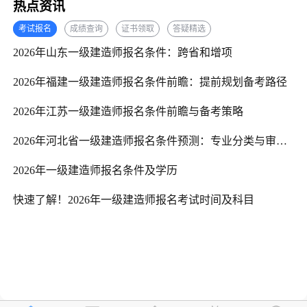
热点资讯
考试报名
成绩查询
证书领取
答疑精选
2026年山东一级建造师报名条件：跨省和增项
2026年福建一级建造师报名条件前瞻：提前规划备考路径
2026年江苏一级建造师报名条件前瞻与备考策略
2026年河北省一级建造师报名条件预测：专业分类与审核标准预计须知
2026年一级建造师报名条件及学历
快速了解！2026年一级建造师报名考试时间及科目