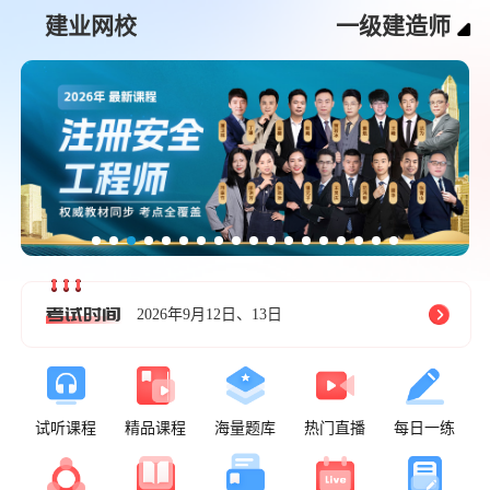
建业网校
一级建造师
2026年9月12日、13日
试听课程
精品课程
海量题库
热门直播
每日一练