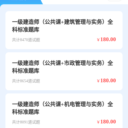
一级建造师（公共课+建筑管理与实务）全
科标准题库
180.00
共计8470道试题
￥
一级建造师（公共课+市政管理与实务）全
科标准题库
180.00
共计8654道试题
￥
一级建造师（公共课+机电管理与实务）全
科标准题库
180.00
共计8091道试题
￥