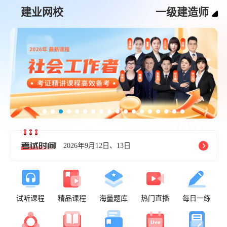
建业网校
一级建造师
2026年9月12日、13日
试听课程
精品课程
海量题库
热门直播
每日一练