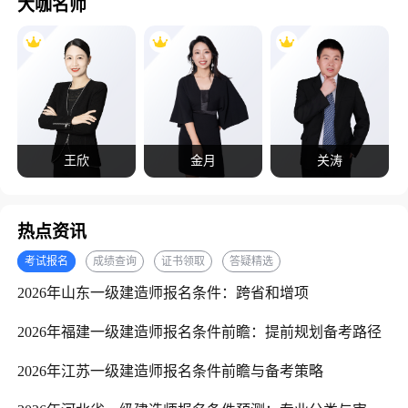
大咖名师
王欣
金月
关涛
热点资讯
考试报名
成绩查询
证书领取
答疑精选
2026年山东一级建造师报名条件：跨省和增项
2026年福建一级建造师报名条件前瞻：提前规划备考路径
2026年江苏一级建造师报名条件前瞻与备考策略