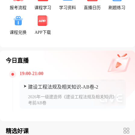
报考流程
课程学习
学习资料
直播日历
刷题练习
课程兑换
APP下载
今日直播
19:00-21:00
建设工程法规及相关知识-AB卷-2
2026年一级建造师《建设工程法规及相关知识》-
考前AB卷
精选好课