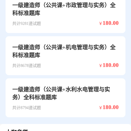
一级建造师（公共课+市政管理与实务）全
科标准题库
180.00
共计9281道试题
￥
一级建造师（公共课+机电管理与实务）全
科标准题库
180.00
共计8678道试题
￥
一级建造师（公共课+水利水电管理与实
务）全科标准题库
180.00
共计8794道试题
￥