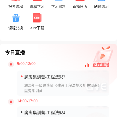
报考流程
课程学习
学习资料
直播日历
刷题练习
课程兑换
APP下载
今日直播
9:00-12:00
正在直播
魔鬼集训营-工程法规3
2026年一级建造师《建设工程法规及相关知识》-
魔鬼集训营
14:00-17:00
魔鬼集训营-工程法规4