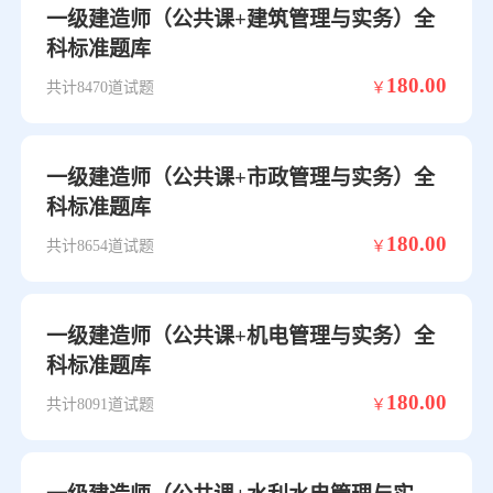
一级建造师（公共课+建筑管理与实务）全
科标准题库
180.00
共计8470道试题
￥
一级建造师（公共课+市政管理与实务）全
科标准题库
180.00
共计8654道试题
￥
一级建造师（公共课+机电管理与实务）全
科标准题库
180.00
共计8091道试题
￥