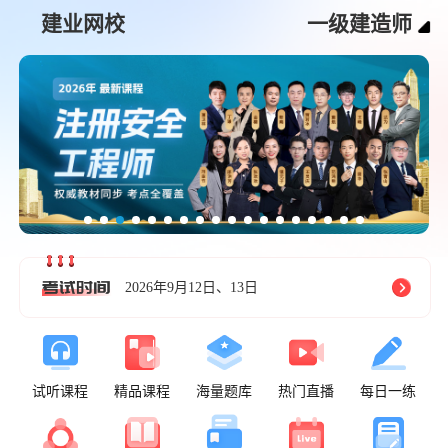
建业网校
一级建造师
2026年9月12日、13日
试听课程
精品课程
海量题库
热门直播
每日一练