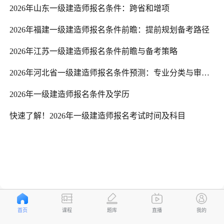
2026年山东一级建造师报名条件：跨省和增项
2026年福建一级建造师报名条件前瞻：提前规划备考路径
2026年江苏一级建造师报名条件前瞻与备考策略
2026年河北省一级建造师报名条件预测：专业分类与审核标准预计须知
2026年一级建造师报名条件及学历
快速了解！2026年一级建造师报名考试时间及科目
首页
课程
题库
直播
我的